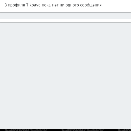
В профиле Tikoavd пока нет ни одного сообщения.