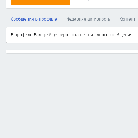
Сообщения в профиле
Недавняя активность
Контент
В профиле Валерий цефиро пока нет ни одного сообщения.