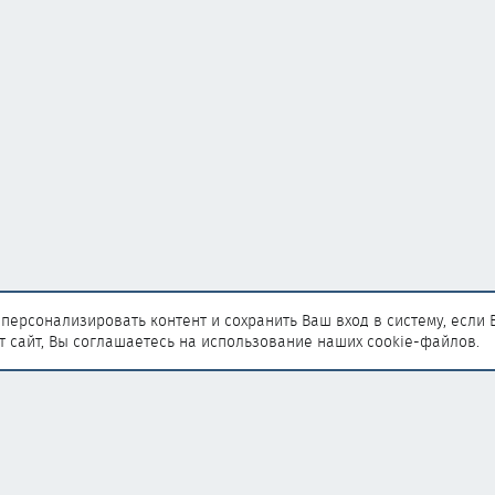
персонализировать контент и сохранить Ваш вход в систему, если 
т сайт, Вы соглашаетесь на использование наших cookie-файлов.