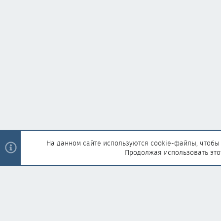
На данном сайте используются cookie-файлы, чтобы 
Продолжая использовать это