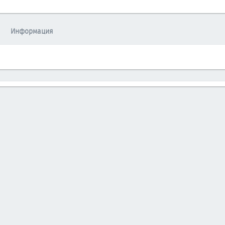
Информация