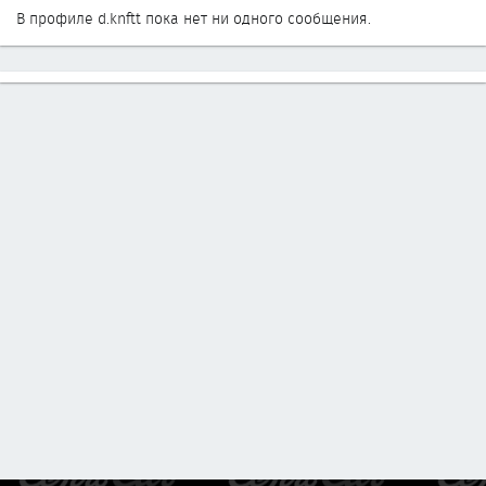
В профиле d.knftt пока нет ни одного сообщения.