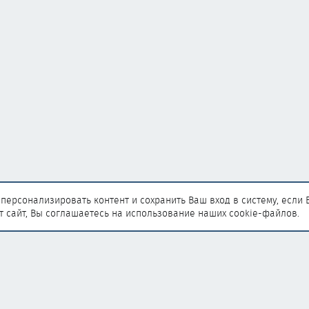
персонализировать контент и сохранить Ваш вход в систему, если 
т сайт, Вы соглашаетесь на использование наших cookie-файлов.