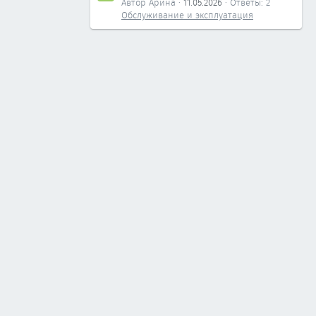
Автор Арина
11.05.2026
Ответы: 2
Обслуживание и эксплуатация