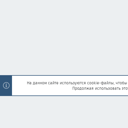
На данном сайте используются cookie-файлы, чтобы 
Продолжая использовать это