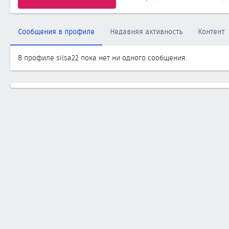
Сообщения в профиле
Недавняя активность
Контент
В профиле silsa22 пока нет ни одного сообщения.