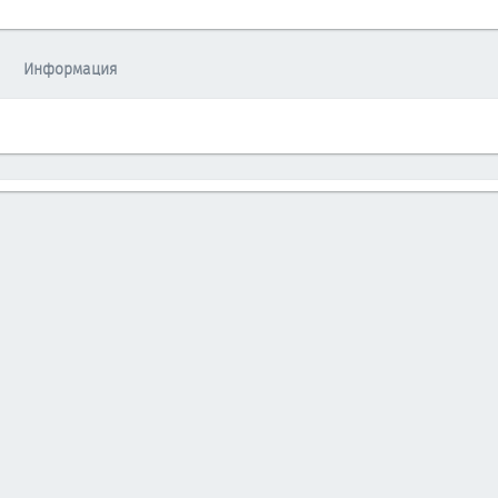
Информация