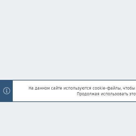
На данном сайте используются cookie-файлы, чтобы 
Продолжая использовать это