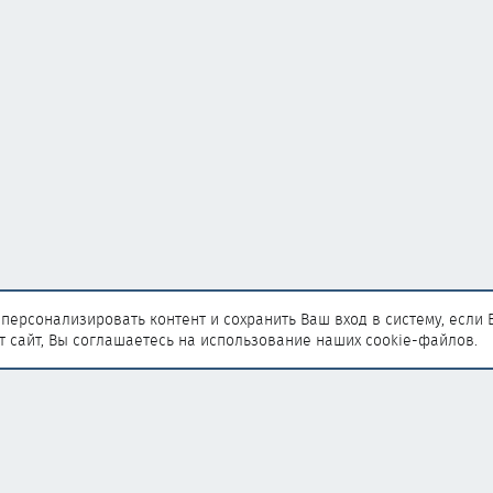
персонализировать контент и сохранить Ваш вход в систему, если 
т сайт, Вы соглашаетесь на использование наших cookie-файлов.