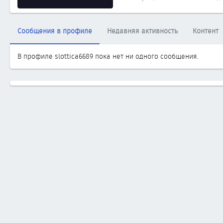
Сообщения в профиле
Недавняя активность
Контент
В профиле slottica6689 пока нет ни одного сообщения.