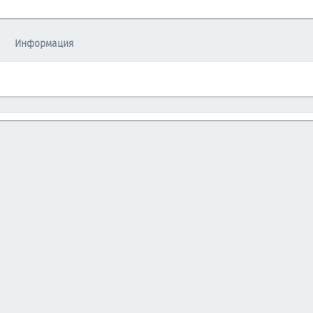
Информация