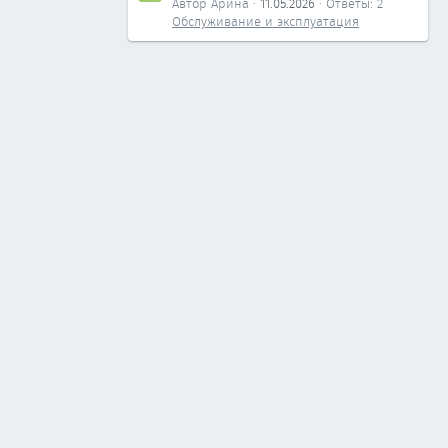
Автор Арина
11.05.2026
Ответы: 2
Обслуживание и эксплуатация