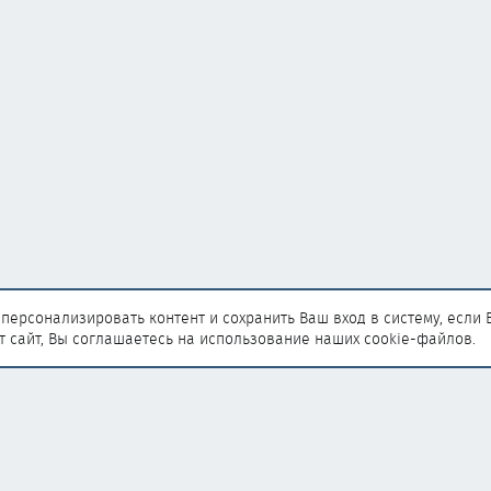
персонализировать контент и сохранить Ваш вход в систему, если 
т сайт, Вы соглашаетесь на использование наших cookie-файлов.