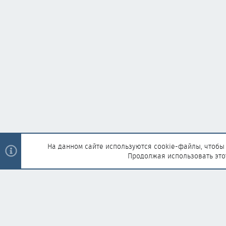
На данном сайте используются cookie-файлы, чтобы 
Продолжая использовать это