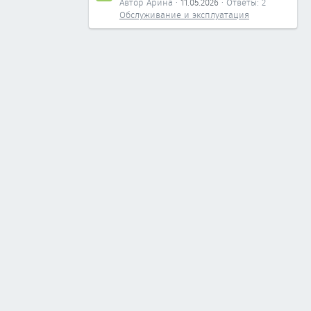
Автор Арина
11.05.2026
Ответы: 2
Обслуживание и эксплуатация