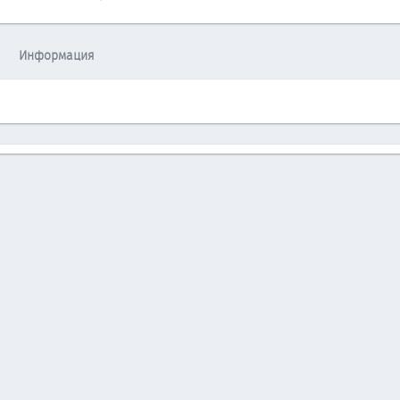
Информация