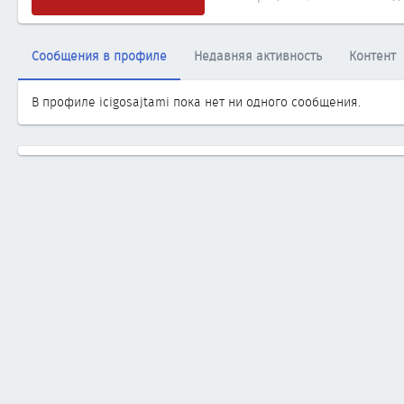
Сообщения в профиле
Недавняя активность
Контент
В профиле icigosajtami пока нет ни одного сообщения.