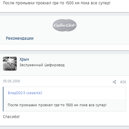
После промывки проехал где-то 1500 км пока все супер!
Рекомендации
Хрыч
Заслуженный Цефировод
05.06.2006
#26
ВладDD2.5 сказал(а):
После промывки проехал где-то 1500 км пока все супер!
Спасибо!