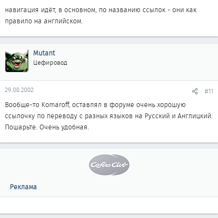
навигация идёт, в основном, по названию ссылок - они как
правило на английском.
Mutant
Цефировод
29.08.2002
#11
Вообще-то Komaroff, оставлял в форуме очень хорошую
ссылочку по переводу с разных языков на Русский и Англицкий.
Пошарьте. Очень удобная.
Реклама