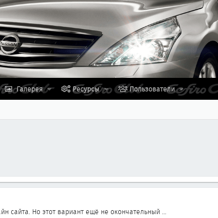
Галерея
Ресурсы
Пользователи
йн сайта. Но этот вариант ещё не окончательный ...