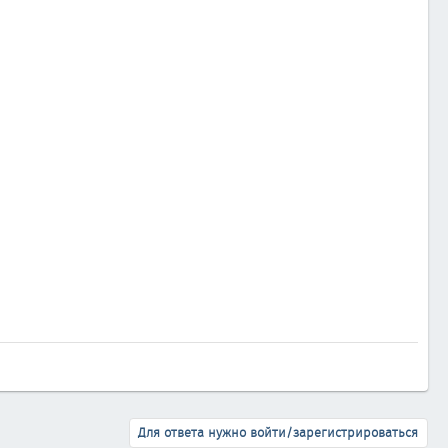
Для ответа нужно войти/зарегистрироваться