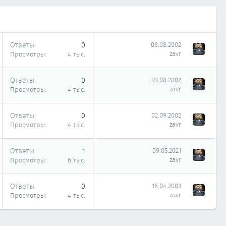
Ответы
0
08.08.2002
zavr
Просмотры
4 тыс.
Ответы
0
23.08.2002
zavr
Просмотры
4 тыс.
Ответы
0
02.09.2002
zavr
Просмотры
4 тыс.
Ответы
1
09.05.2021
zavr
Просмотры
6 тыс.
Ответы
0
16.04.2003
zavr
Просмотры
4 тыс.