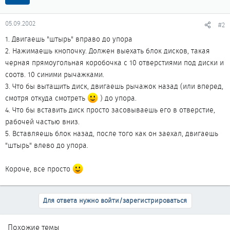
05.09.2002
#2
1. Двигаешь "штырь" вправо до упора
2. Нажимаешь кнопочку. Должен выехать блок дисков, такая
черная прямоугольная коробочка с 10 отверстиями под диски и
соотв. 10 синими рычажками.
3. Что бы вытащить диск, двигаешь рычажок назад (или вперед,
смотря откуда смотреть
) до упора.
4. Что бы вставить диск просто засовываешь его в отверстие,
рабочей частью вниз.
5. Вставляешь блок назад, после того как он заехал, двигаешь
"штырь" влево до упора.
Короче, все просто
Для ответа нужно войти/зарегистрироваться
Похожие темы