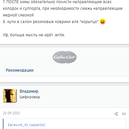
7. ПОСЛЕ зимы обязательно почисти направляющие всех
колодок и суппорта, при необходимости смажь направляющие
медной смазкой
8. купи в салон резиновые коврики аля "корытцо"
Уф, больше мысль не идёт :write:
Рекомендации
Владимир
Цефировод
20.09.2002
#6
Евгений_Кс сказал(а):