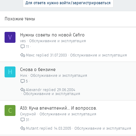
Для ответа нужно войти/зарегистрироваться
Похожие темы
Нужны советы по новой Cefiro
V
ves
Обслуживание и эксплуатация
11
Макс
31.07.2003
Обслуживание и эксплуатация
Снова о бензине
Н
Ник
Обслуживание и эксплуатация
5
Alexandr
29.06.2004
Обслуживание и эксплуатация
А33: Куча впечатлений... И вопросов.
С
Смурной
Обслуживание и эксплуатация
31
Mutant
14.03.2005
Обслуживание и эксплуатация