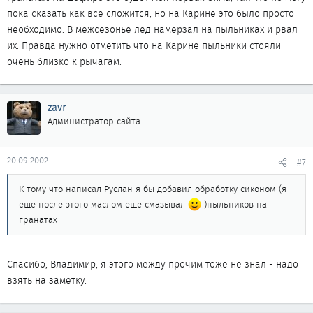
пока сказать как все сложится, но на Карине это было просто
необходимо. В межсезонье лед намерзал на пыльниках и рвал
их. Правда нужно отметить что на Карине пыльники стояли
очень близко к рычагам.
zavr
Администратор сайта
20.09.2002
#7
К тому что написал Руслан я бы добавил обработку сиконом (я
еще после этого маслом еще смазывал
)пыльников на
гранатах
Спасибо, Владимир, я этого между прочим тоже не знал - надо
взять на заметку.