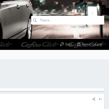
Вход
Регистрация
#1