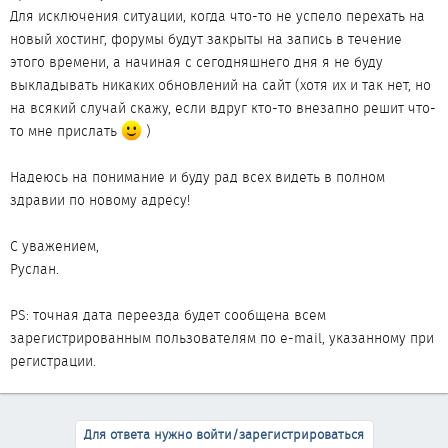
Для исключения ситуации, когда что-то не успело перехать на
новый хостинг, форумы будут закрыты на запись в течение
этого времени, а начиная с сегодняшнего дня я не буду
выкладывать никаких обновлений на сайт (хотя их и так нет, но
на всякий случай скажу, если вдруг кто-то внезапно решит что-
то мне прислать
)
Надеюсь на понимание и буду рад всех видеть в полном
здравии по новому адресу!
С уважением,
Руслан.
PS: точная дата переезда будет сообщена всем
зарегистрированным пользователям по e-mail, указанному при
регистрации.
Для ответа нужно войти/зарегистрироваться