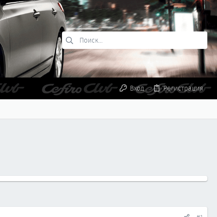
Вход
Регистрация