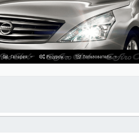
Галерея
Ресурсы
Пользователи