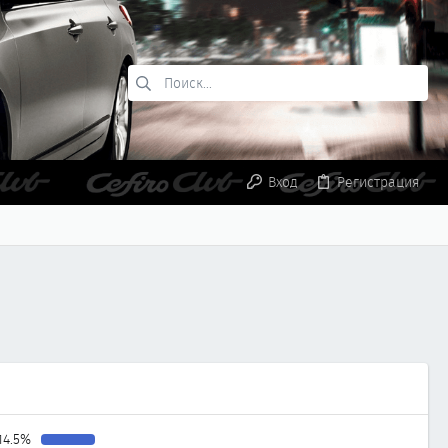
Вход
Регистрация
14.5%