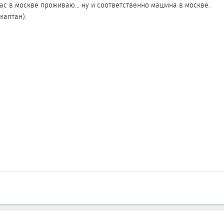
щас в москве проживаю... ну и соответственно машина в москве.
калтан).