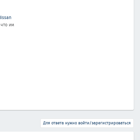
issan
а что им
Для ответа нужно войти/зарегистрироваться