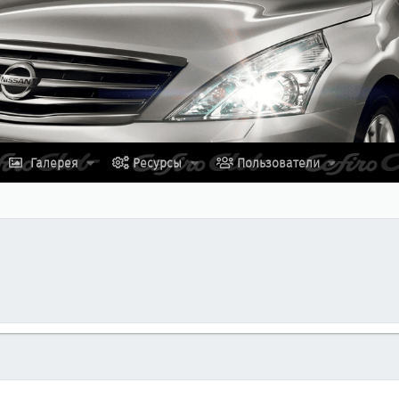
Галерея
Ресурсы
Пользователи