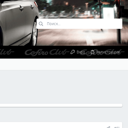
Вход
Регистрация