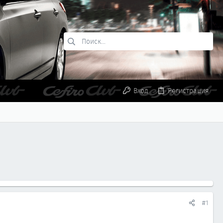
Вход
Регистрация
#1