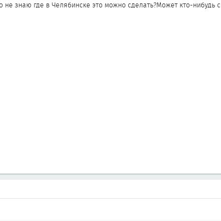
о не знаю где в Челябинске это можно сделать?Может кто-нибудь с