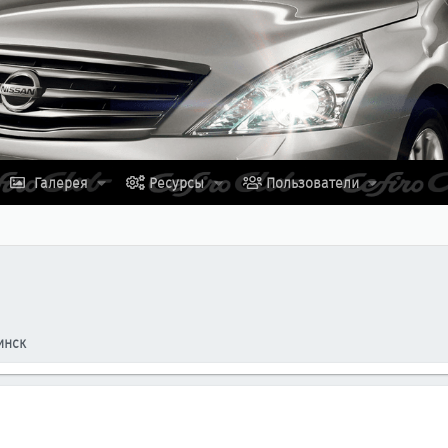
Галерея
Ресурсы
Пользователи
инск