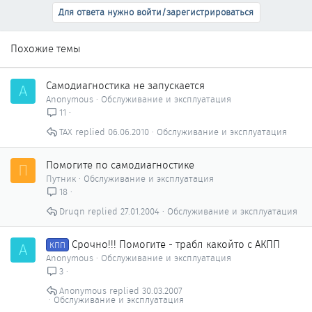
Для ответа нужно войти/зарегистрироваться
Похожие темы
Самодиагностика не запускается
A
Anonymous
Обслуживание и эксплуатация
11
ТАХ
06.06.2010
Обслуживание и эксплуатация
Помогите по самодиагностике
П
Путник
Обслуживание и эксплуатация
18
Druqn
27.01.2004
Обслуживание и эксплуатация
Срочно!!! Помогите - трабл какойто с АКПП
A
КПП
Anonymous
Обслуживание и эксплуатация
3
Anonymous
30.03.2007
Обслуживание и эксплуатация