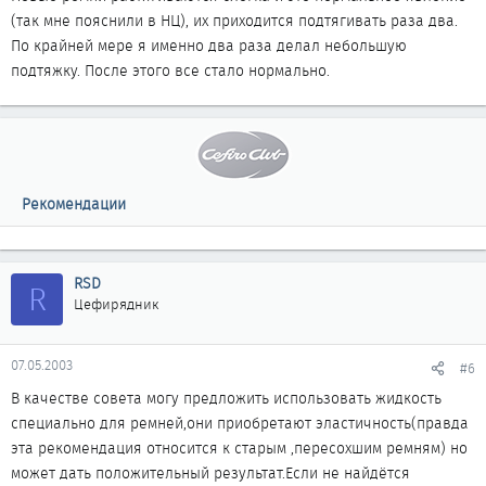
(так мне пояснили в НЦ), их приходится подтягивать раза два.
По крайней мере я именно два раза делал небольшую
подтяжку. После этого все стало нормально.
Рекомендации
RSD
R
Цефирядник
07.05.2003
#6
В качестве совета могу предложить использовать жидкость
специально для ремней,они приобретают эластичность(правда
эта рекомендация относится к старым ,пересохшим ремням) но
может дать положительный результат.Если не найдётся