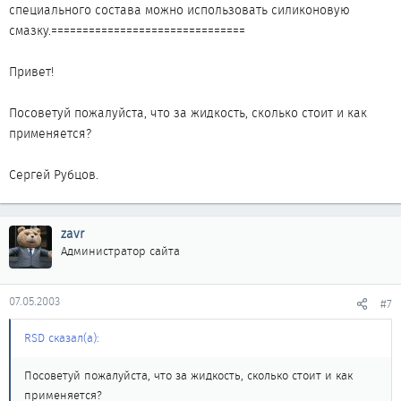
специального состава можно использовать силиконовую
смазку.===============================
Привет!
Посоветуй пожалуйста, что за жидкость, сколько стоит и как
применяется?
Сергей Рубцов.
zavr
Администратор сайта
07.05.2003
#7
RSD сказал(а):
Посоветуй пожалуйста, что за жидкость, сколько стоит и как
применяется?