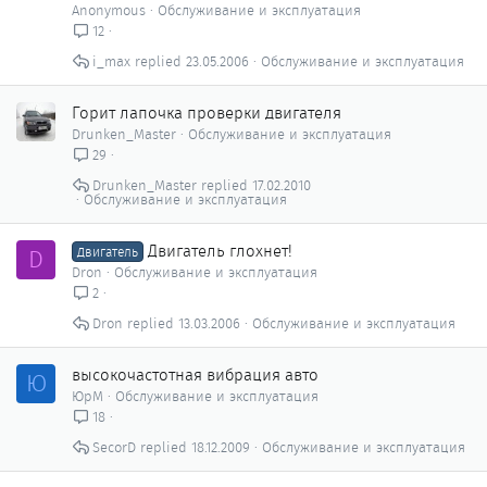
Anonymous
Обслуживание и эксплуатация
12
i_max
23.05.2006
Обслуживание и эксплуатация
Горит лапочка проверки двигателя
Drunken_Master
Обслуживание и эксплуатация
29
Drunken_Master
17.02.2010
Обслуживание и эксплуатация
Двигатель глохнет!
D
Двигатель
Dron
Обслуживание и эксплуатация
2
Dron
13.03.2006
Обслуживание и эксплуатация
высокочастотная вибрация авто
Ю
ЮрМ
Обслуживание и эксплуатация
18
SecorD
18.12.2009
Обслуживание и эксплуатация