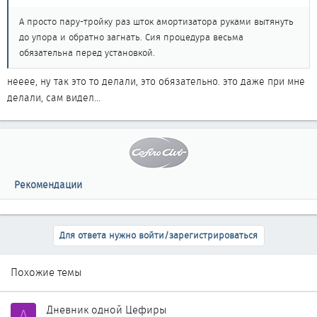
А просто пару-тройку раз шток амортизатора руками вытянуть
до упора и обратно загнать. Сия процедура весьма
обязательна перед установкой.
нееее, ну так это то делали, это обязательно. это даже при мне
делали, сам видел...
Рекомендации
Для ответа нужно войти/зарегистрироваться
Похожие темы
Дневник одной Цефиры
А