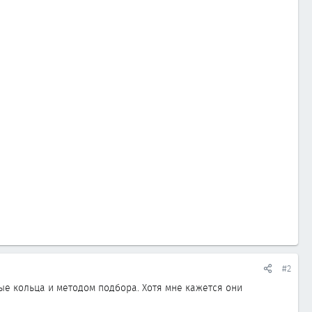
#2
ые кольца и методом подбора. Хотя мне кажется они