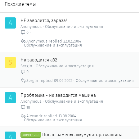
Похожие темы
НЕ заводится, зараза!
A
Anonymous
Обслуживание и эксплуатация
0
Anonymous
22.02.2004
Обслуживание и эксплуатация
Не заводится а32
S
Sergln
Обслуживание и эксплуатация
0
Sergln
09.06.2022
Обслуживание и эксплуатация
Проблемка - не заводится машина
A
Anonymous
Обслуживание и эксплуатация
18
Alexandr
13.08.2004
Обслуживание и эксплуатация
После замены аккумулятора машина
A
Электрика