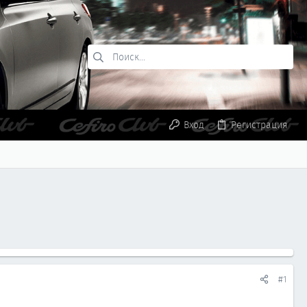
Вход
Регистрация
#1