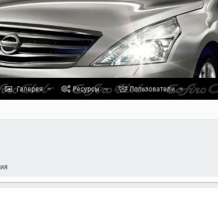
Галерея
Ресурсы
Пользователи
ция