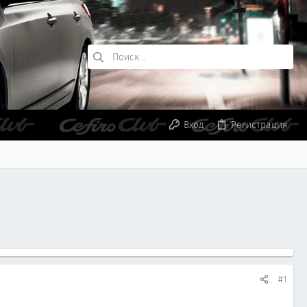
Вход
Регистрация
#1