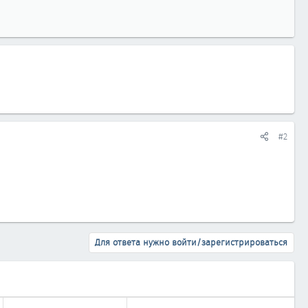
#2
Для ответа нужно войти/зарегистрироваться