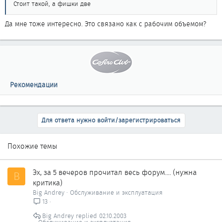
Стоит такой, а фишки две
Да мне тоже интересно. Это связано как с рабочим объемом?
Рекомендации
Для ответа нужно войти/зарегистрироваться
Похожие темы
Эх, за 5 вечеров прочитал весь форум.... (нужна
B
критика)
Big Andrey
Обслуживание и эксплуатация
13
Big Andrey
02.10.2003