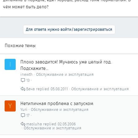
чём может быть дело?
Для ответа нужно войти/зарегистрироваться
Похожие темы
Плохо заводится! Мучаюсь уже целый год.
I
Подскажите...
inewth
Обслуживание и эксплуатация
13
Бача
05.08.2011
Обслуживание и эксплуатация
Нетипичная проблема с запуском
Y
Yuri
Обслуживание и эксплуатация
17
masluha
02.05.2006
Обслуживание и эксплуатация