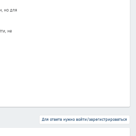
н, но для
ти, не
Для ответа нужно войти/зарегистрироваться