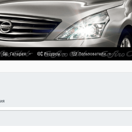
Галерея
Ресурсы
Пользователи
ция