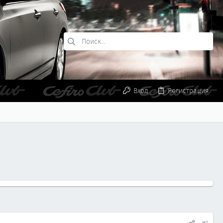
Вход
Регистрация