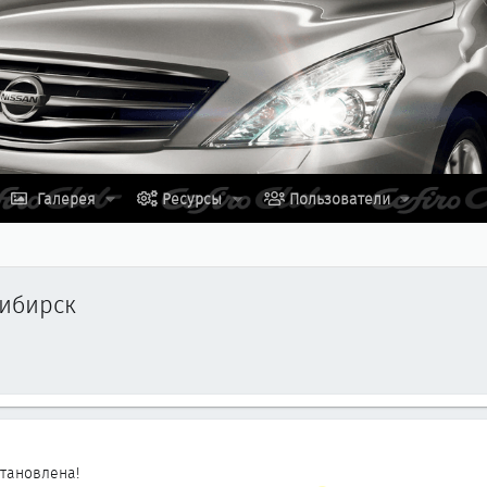
Галерея
Ресурсы
Пользователи
сибирск
становлена!