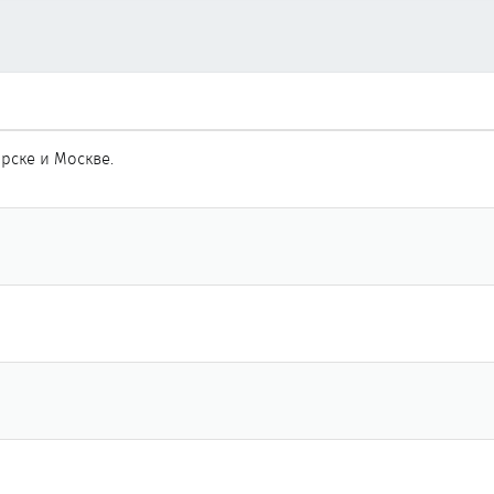
рске и Москве.