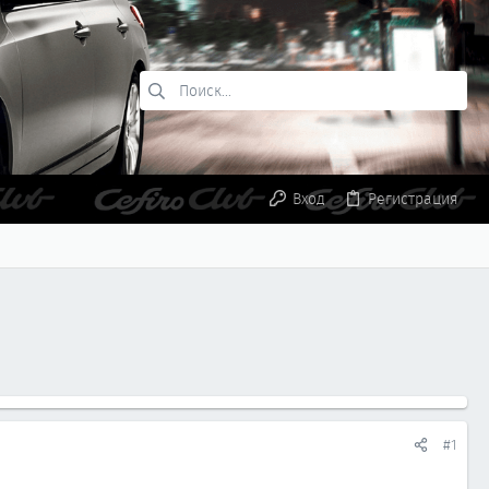
Вход
Регистрация
#1