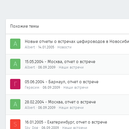
Похожие темы
Новые отчеты о встречах цефироводов в Новосиби
A
Albert
14.01.2005
Новости
15.05.2004 - Москва, отчет о встрече
A
Albert
06.09.2009
Наши встречи
05.06.2004 - Барнаул, отчет о встрече
Г
Герасим
06.09.2009
Наши встречи
28.02.2004 - Москва, отчет о встрече
A
Albert
06.09.2009
Наши встречи
16.01.2005 - Екатеринбург, отчет о встрече
S
Sky_Dog
06.09.2009
Наши встречи