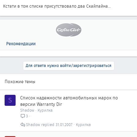
Кстати в том списке присутствовало два Скайлайна...
Рекомендации
Для ответа нужно войти/зарегистрироваться
Похожие темы
Список надежности автомобильных марок по
S
версии Warranty Dir
Shadow
Курилка
3
Shadow
31.01.2007
Курилка