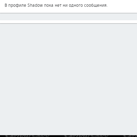
В профиле Shadow пока нет ни одного сообщения.