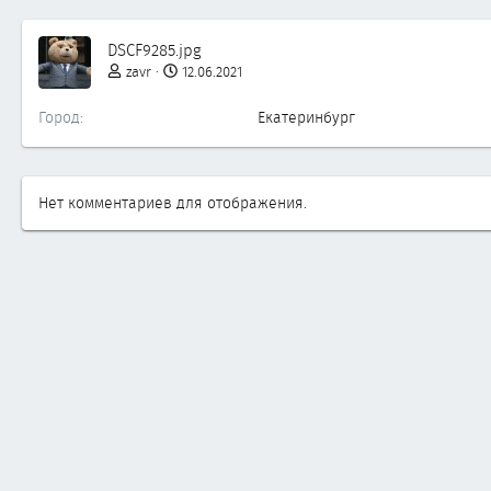
DSCF9285.jpg
zavr
12.06.2021
Город
Екатеринбург
Нет комментариев для отображения.