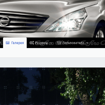
Галерея
Ресурсы
Пользователи