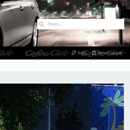
Вход
Регистрация