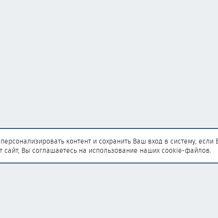
персонализировать контент и сохранить Ваш вход в систему, если 
т сайт, Вы соглашаетесь на использование наших cookie-файлов.