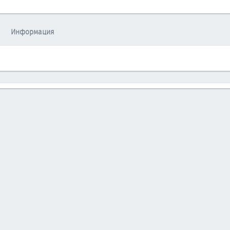
Информация