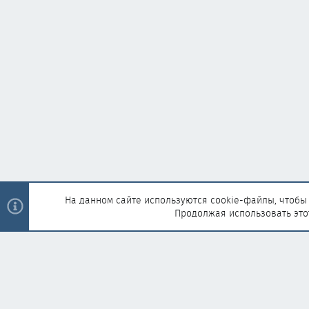
На данном сайте используются cookie-файлы, чтобы 
Продолжая использовать это