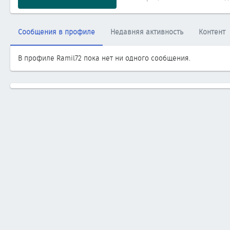
Сообщения в профиле
Недавняя активность
Контент
В профиле Ramil72 пока нет ни одного сообщения.