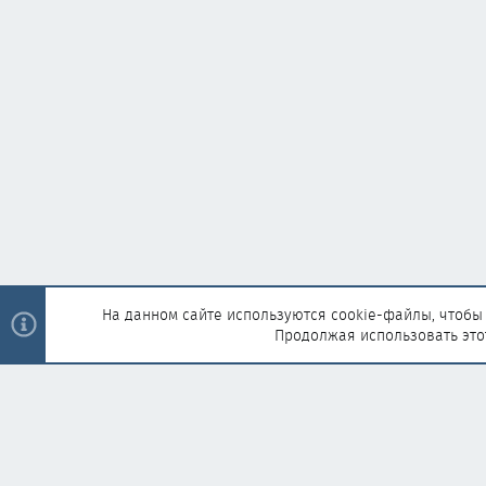
На данном сайте используются cookie-файлы, чтобы 
Продолжая использовать это