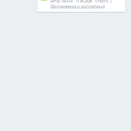
Автор Арина
11.05.2026
Ответы: 2
Обслуживание и эксплуатация