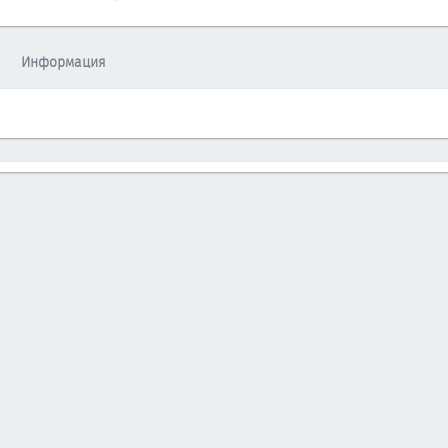
Информация