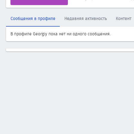
Сообщения в профиле
Недавняя активность
Контент
В профиле Georgiy пока нет ни одного сообщения.