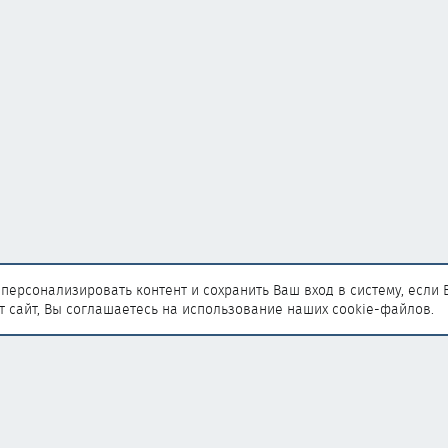
персонализировать контент и сохранить Ваш вход в систему, если 
т сайт, Вы соглашаетесь на использование наших cookie-файлов.