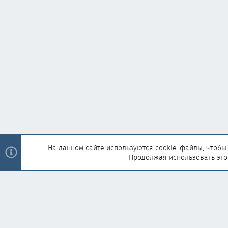
На данном сайте используются cookie-файлы, чтобы 
Продолжая использовать это