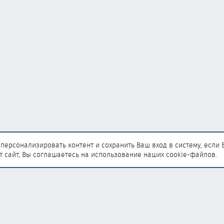
персонализировать контент и сохранить Ваш вход в систему, если 
т сайт, Вы соглашаетесь на использование наших cookie-файлов.