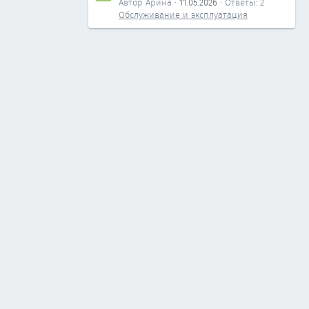
Автор Арина
11.05.2026
Ответы: 2
Обслуживание и эксплуатация