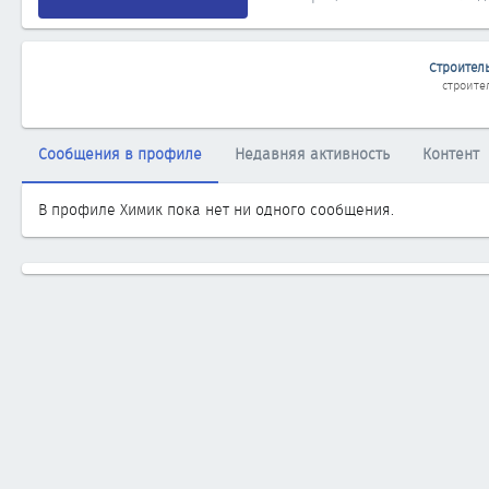
Строител
строите
Сообщения в профиле
Недавняя активность
Контент
В профиле Химик пока нет ни одного сообщения.