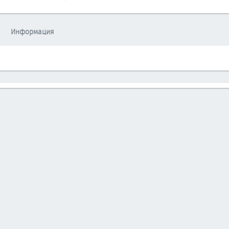
Информация