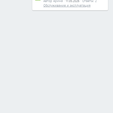
Автор Арина
11.05.2026
Ответы: 2
Обслуживание и эксплуатация