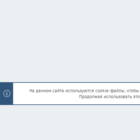
На данном сайте используются cookie-файлы, чтобы 
Продолжая использовать это