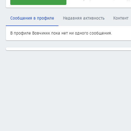
Сообщения в профиле
Недавняя активность
Контент
В профиле Вовчиккк пока нет ни одного сообщения.