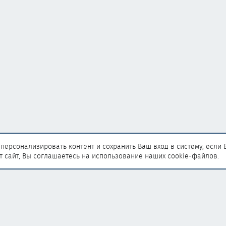
персонализировать контент и сохранить Ваш вход в систему, если 
т сайт, Вы соглашаетесь на использование наших cookie-файлов.