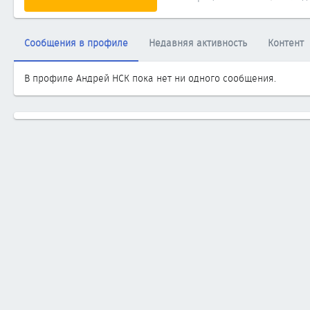
Сообщения в профиле
Недавняя активность
Контент
В профиле Андрей НСК пока нет ни одного сообщения.