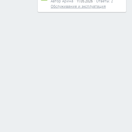
Автор Арина
11.05.2026
Ответы: 2
Обслуживание и эксплуатация