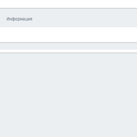
Информация