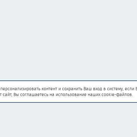
персонализировать контент и сохранить Ваш вход в систему, если 
т сайт, Вы соглашаетесь на использование наших cookie-файлов.