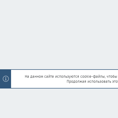
На данном сайте используются cookie-файлы, чтобы 
Продолжая использовать это