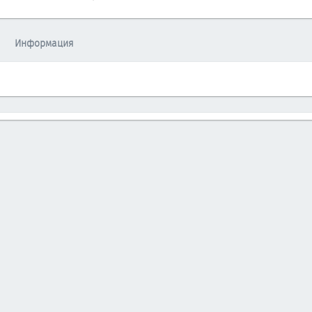
Информация