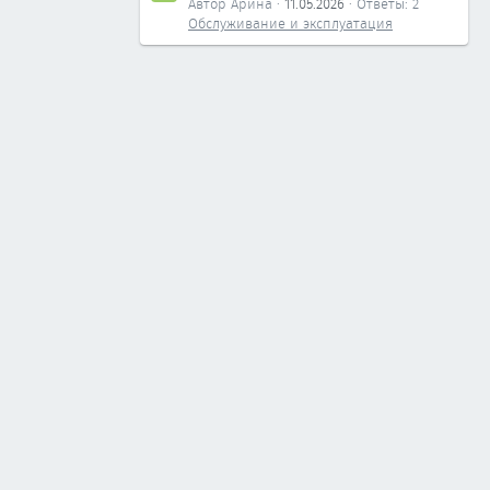
Автор Арина
11.05.2026
Ответы: 2
Обслуживание и эксплуатация