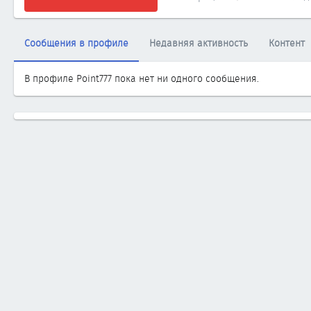
Сообщения в профиле
Недавняя активность
Контент
В профиле Point777 пока нет ни одного сообщения.