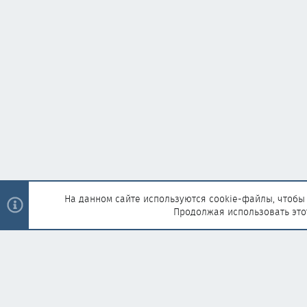
На данном сайте используются cookie-файлы, чтобы 
Продолжая использовать это