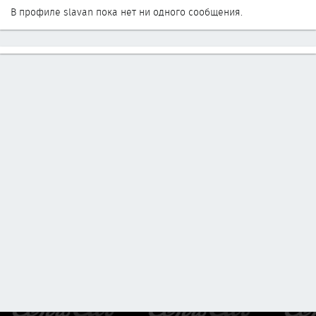
В профиле slavan пока нет ни одного сообщения.