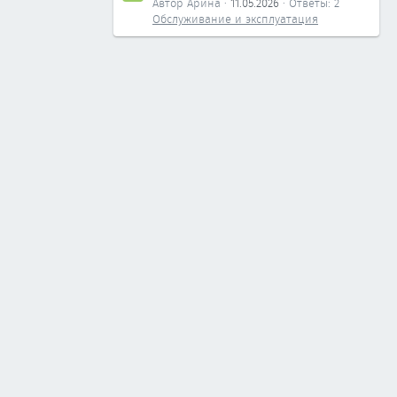
Автор Арина
11.05.2026
Ответы: 2
Обслуживание и эксплуатация