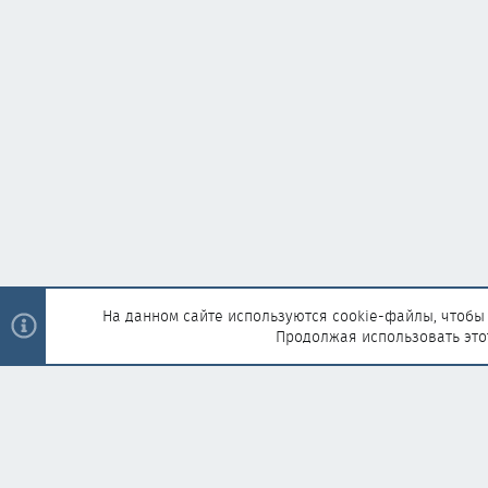
На данном сайте используются cookie-файлы, чтобы 
Продолжая использовать это