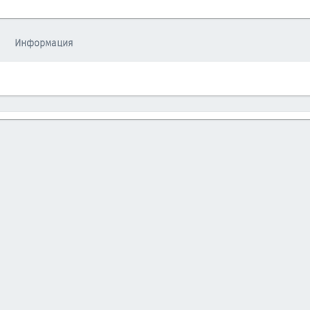
Информация