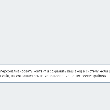
персонализировать контент и сохранить Ваш вход в систему, если 
т сайт, Вы соглашаетесь на использование наших cookie-файлов.