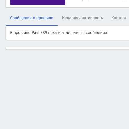
Сообщения в профиле
Недавняя активность
Контент
В профиле Pavlik89 пока нет ни одного сообщения.