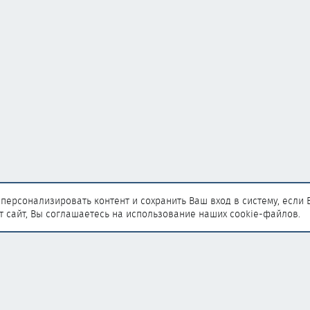
персонализировать контент и сохранить Ваш вход в систему, если 
т сайт, Вы соглашаетесь на использование наших cookie-файлов.