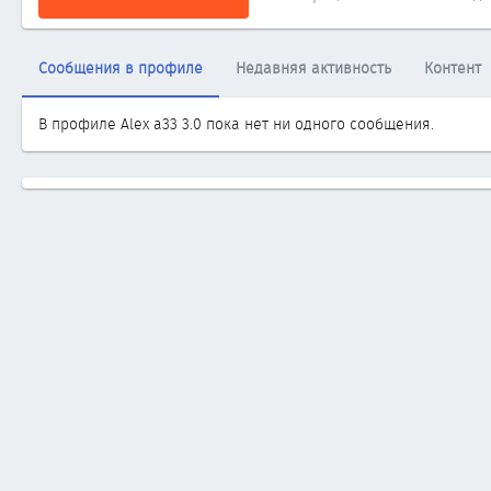
Сообщения в профиле
Недавняя активность
Контент
В профиле Alex a33 3.0 пока нет ни одного сообщения.