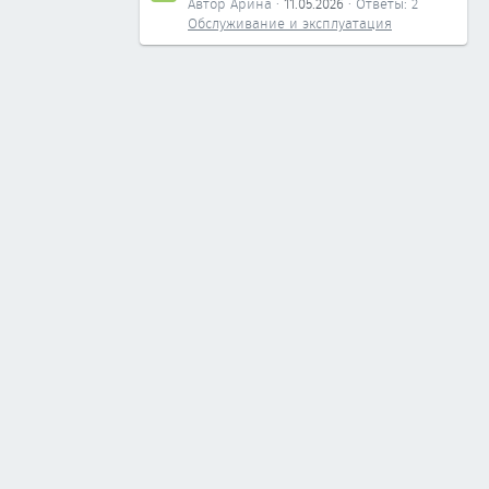
Автор Арина
11.05.2026
Ответы: 2
Обслуживание и эксплуатация