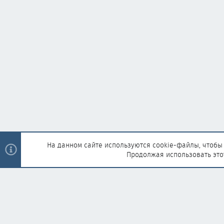
На данном сайте используются cookie-файлы, чтобы 
Продолжая использовать это