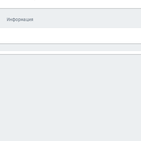
Информация