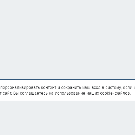
персонализировать контент и сохранить Ваш вход в систему, если 
т сайт, Вы соглашаетесь на использование наших cookie-файлов.