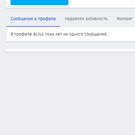
Сообщения в профиле
Недавняя активность
Контент
В профиле Actus пока нет ни одного сообщения.