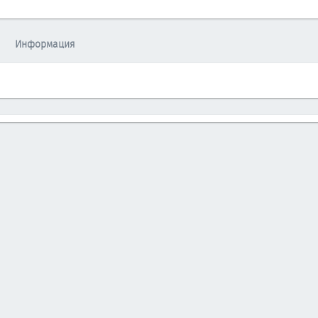
Информация