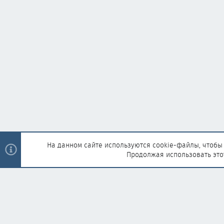
На данном сайте используются cookie-файлы, чтобы 
Продолжая использовать это