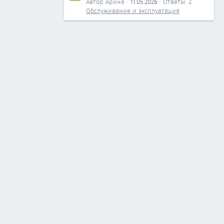
Автор Арина
11.05.2026
Ответы: 2
Обслуживание и эксплуатация