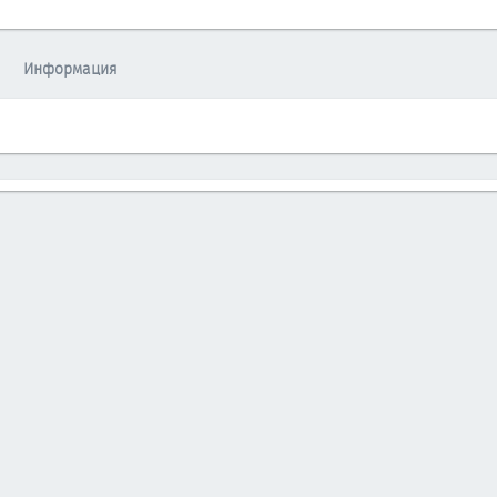
Информация