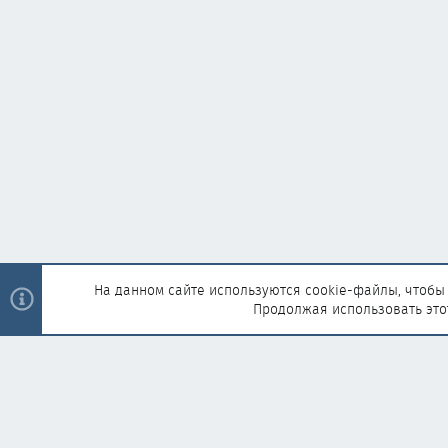
На данном сайте используются cookie-файлы, чтобы 
Продолжая использовать это