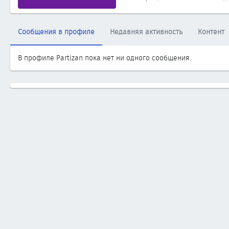
Сообщения в профиле
Недавняя активность
Контент
В профиле Partizan пока нет ни одного сообщения.