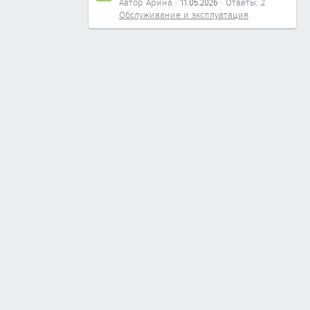
Автор Арина
11.05.2026
Ответы: 2
Обслуживание и эксплуатация