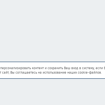
персонализировать контент и сохранить Ваш вход в систему, если 
т сайт, Вы соглашаетесь на использование наших cookie-файлов.