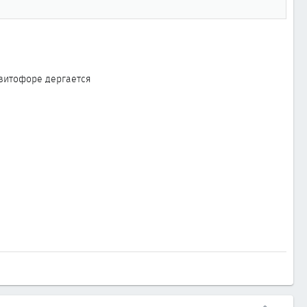
свитофоре дергается