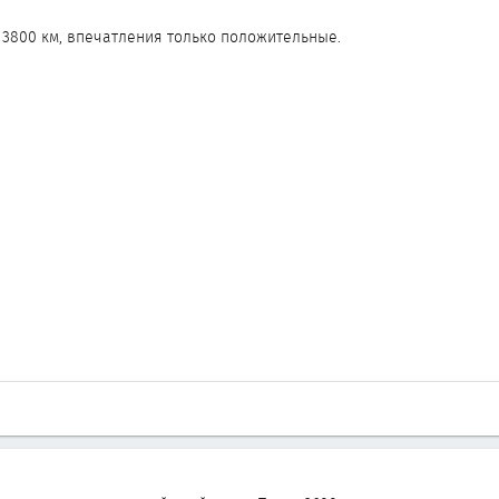
 3800 км, впечатления только положительные.