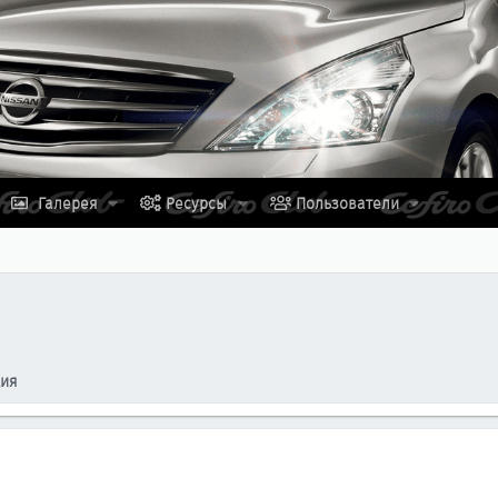
Галерея
Ресурсы
Пользователи
ция