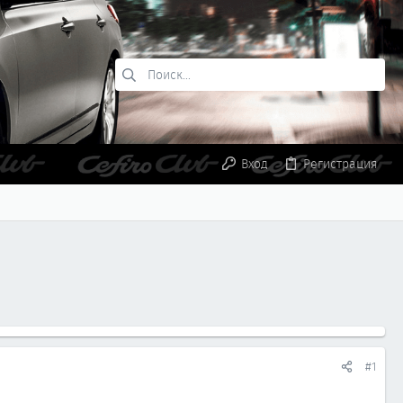
Вход
Регистрация
#1