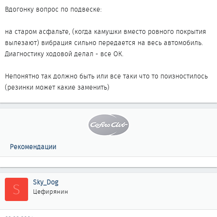
Вдогонку вопрос по подвеске:
на старом асфальте, (когда камушки вместо ровного покрытия
вылезают) вибрация сильно передается на весь автомобиль.
Диагностику ходовой делал - все ОК.
Непонятно так должно быть или все таки что то поизностилось
(резинки может какие заменить)
Рекомендации
Sky_Dog
S
Цефирянин