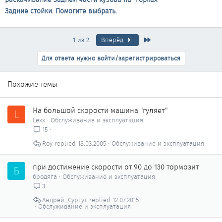
Задние стойки. Помогите выбрать.
Последняя
1 из 2
Вперёд
Для ответа нужно войти/зарегистрироваться
Похожие темы
На большой скорости машина "гуляет"
L
Lexx
Обслуживание и эксплуатация
15
Roy
18.03.2005
Обслуживание и эксплуатация
при достижение скорости от 90 до 130 тормозит
Б
бродяга
Обслуживание и эксплуатация
3
Андрей_Сургут
12.07.2015
Обслуживание и эксплуатация